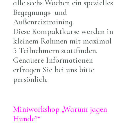
alle sechs Wochen ein spezielles
Begegnungs- und
Außenreiztraining.
Diese Kompaktkurse werden in
kleinem Rahmen mit maximal
5 Teilnehmern stattfinden.
Genauere Informationen
erfragen Sie bei uns bitte
persönlich
.
Miniworkshop „Warum jagen
Hunde?“