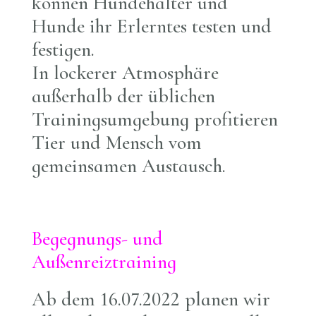
können Hundehalter und
Hunde ihr Erlerntes testen und
festigen.
In lockerer Atmosphäre
außerhalb der üblichen
Trainingsumgebung profitieren
Tier und Mensch vom
gemeinsamen Austausch.
Begegnungs- und
Außenreiztraining
A
b dem 16.07.2022 planen wir