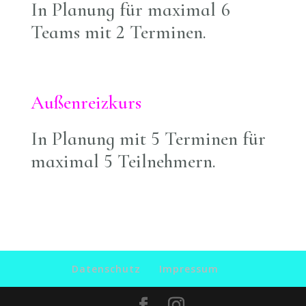
In Planung für maximal 6
Teams mit 2 Terminen
.
Außenreizkurs
In Planung
mit 5 Terminen für
maximal 5 Teilnehmern
.
Datenschutz
Impressum