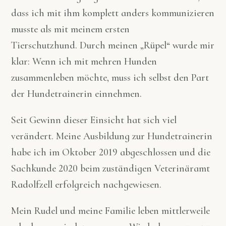
dass ich mit ihm komplett anders kommunizieren
musste als mit meinem ersten
Tierschutzhund.
Durch meinen „Rüpel“ wurde mir
klar: Wenn ich mit mehren Hunden
zusammenleben möchte, muss ich selbst den Part
der Hundetrainerin einnehmen.
Seit Gewinn dieser Einsicht hat sich viel
verändert. Meine Ausbildung zur Hundetrainerin
habe ich im Oktober 2019 abgeschlossen und die
Sachkunde 2020 beim zuständigen Veterinäramt
Radolfzell erfolgreich nachgewiesen.
Mein Rudel und meine Familie leben mittlerweile