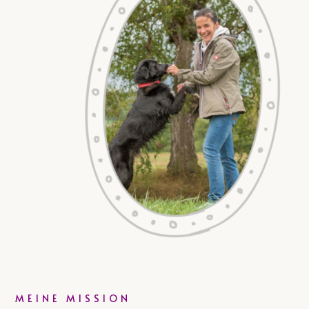
MEINE MISSION