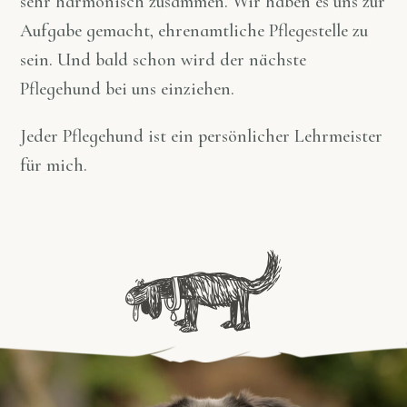
sehr harmonisch zusammen. Wir haben es uns zur
Aufgabe gemacht, ehrenamtliche Pflegestelle zu
sein. Und bald schon wird der nächste
Pflegehund bei uns einziehen.
Jeder Pflegehund ist ein persönlicher Lehrmeister
für mich.