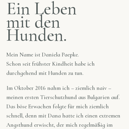
Ein Leben
mit den
Hunden.
Mein Name ist Daniela Paepke.
Schon seit frühster Kindheit habe ich
durchgehend mit Hunden zu tun.
Im Oktober 2016 nahm ich – ziemlich naiv –
meinen ersten Tierschutzhund aus Bulgarien auf.
Das böse Erwachen folgte für mich ziemlich
schnell, denn mit Dana hatte ich einen extremen
Angsthund erwischt, der mich regelmäßig im